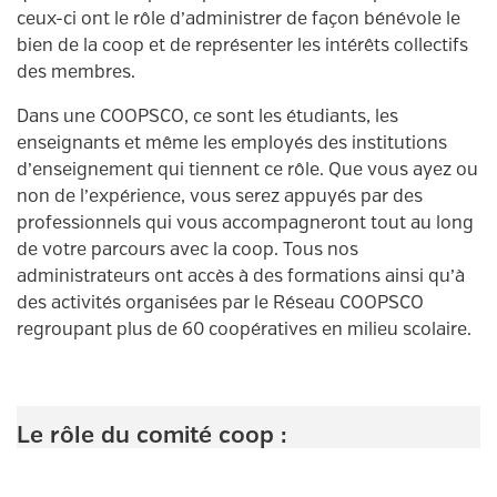
ceux-ci ont le rôle d’administrer de façon bénévole le
bien de la coop et de représenter les intérêts collectifs
des membres.
Dans une COOPSCO, ce sont les étudiants, les
enseignants et même les employés des institutions
d’enseignement qui tiennent ce rôle. Que vous ayez ou
non de l’expérience, vous serez appuyés par des
professionnels qui vous accompagneront tout au long
de votre parcours avec la coop. Tous nos
administrateurs ont accès à des formations ainsi qu’à
des activités organisées par le Réseau COOPSCO
regroupant plus de 60 coopératives en milieu scolaire.
Le rôle du comité coop :