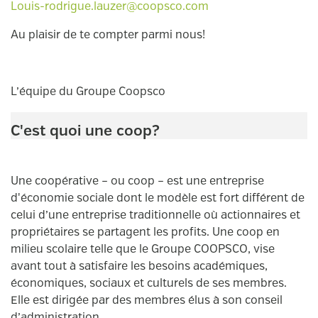
Louis-rodrigue.lauzer@coopsco.com
Au plaisir de te compter parmi nous!
L’équipe du Groupe Coopsco
C'est quoi une coop?
Une coopérative – ou coop – est une entreprise
d'économie sociale dont le modèle est fort différent de
celui d’une entreprise traditionnelle où actionnaires et
propriétaires se partagent les profits. Une coop en
milieu scolaire telle que le Groupe COOPSCO, vise
avant tout à satisfaire les besoins académiques,
économiques, sociaux et culturels de ses membres.
Elle est dirigée par des membres élus à son conseil
d’administration.