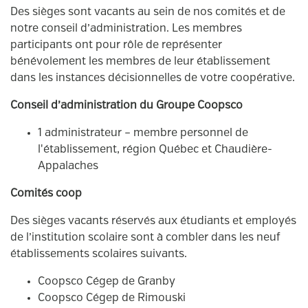
Des sièges sont vacants au sein de nos comités et de
notre conseil d’administration. Les membres
participants ont pour rôle de représenter
bénévolement les membres de leur établissement
dans les instances décisionnelles de votre coopérative.
Conseil d’administration du Groupe Coopsco
1 administrateur – membre personnel de
l'établissement, région Québec et Chaudière-
Appalaches
Comités coop
Des sièges vacants réservés aux étudiants et employés
de l’institution scolaire sont à combler dans les neuf
établissements scolaires suivants.
Coopsco Cégep de Granby
Coopsco Cégep de Rimouski