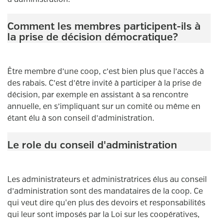
Comment les membres participent-ils à
la prise de décision démocratique?
Être membre d’une coop, c’est bien plus que l’accès à
des rabais. C’est d’être invité à participer à la prise de
décision, par exemple en assistant à sa rencontre
annuelle, en s’impliquant sur un comité ou même en
étant élu à son conseil d’administration.
Le role du conseil d'administration
Les administrateurs et administratrices élus au conseil
d’administration sont des mandataires de la coop. Ce
qui veut dire qu'en plus des devoirs et responsabilités
qui leur sont imposés par la Loi sur les coopératives,