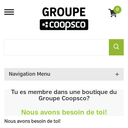
0
Menu
Navigation Menu
Tu es membre dans une boutique du
Groupe Coopsco?
Nous avons besoin de toi!
Nous avons besoin de toi!