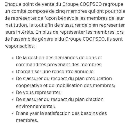
Chaque point de vente du Groupe COOPSCO regroupe
un comité composé de cinq membres qui ont pour rôle
de représenter de façon bénévole les membres de leur
institution, le tout afin de s’assurer de bien représenter
leurs intérêts. En plus de représenter les membres lors
de l’assemblée générale du Groupe COOPSCO, ils sont
responsables :
De la gestion des demandes de dons et
commandites provenant des membres;
D’organiser une rencontre annuelle;
De s’assurer du respect du plan d’éducation
coopérative et de mobilisation des membres;
De vous représenter;
De s’assurer du respect du plan d’action
environnemental;
D’analyser la satisfaction des besoins des
membres.