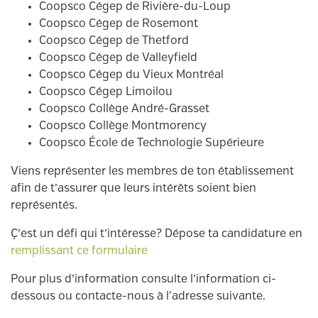
Coopsco Cégep de Rivière-du-Loup
Coopsco Cégep de Rosemont
Coopsco Cégep de Thetford
Coopsco Cégep de Valleyfield
Coopsco Cégep du Vieux Montréal
Coopsco Cégep Limoilou
Coopsco Collège André-Grasset
Coopsco Collège Montmorency
Coopsco École de Technologie Supérieure
Viens représenter les membres de ton établissement
afin de t’assurer que leurs intérêts soient bien
représentés.
Ç’est un défi qui t’intéresse? Dépose ta candidature en
remplissant ce formulaire
Pour plus d’information consulte l’information ci-
dessous ou contacte-nous à l'adresse suivante.