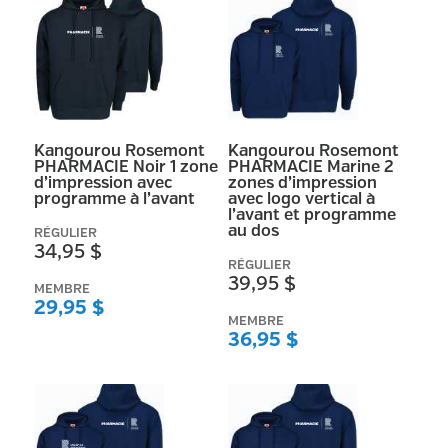
Kangourou Rosemont
Kangourou Rosemont
PHARMACIE Noir 1 zone
PHARMACIE Marine 2
d’impression avec
zones d’impression
programme à l’avant
avec logo vertical à
l’avant et programme
au dos
RÉGULIER
34,95 $
RÉGULIER
39,95 $
MEMBRE
29,95 $
MEMBRE
36,95 $