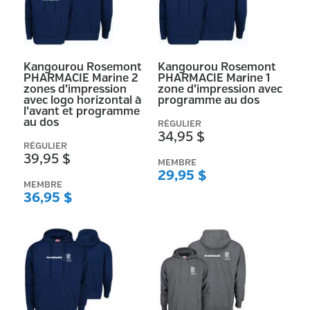
Kangourou Rosemont
Kangourou Rosemont
PHARMACIE Marine 2
PHARMACIE Marine 1
zones d’impression
zone d’impression avec
avec logo horizontal à
programme au dos
l’avant et programme
au dos
RÉGULIER
34,95 $
RÉGULIER
39,95 $
MEMBRE
29,95 $
MEMBRE
36,95 $