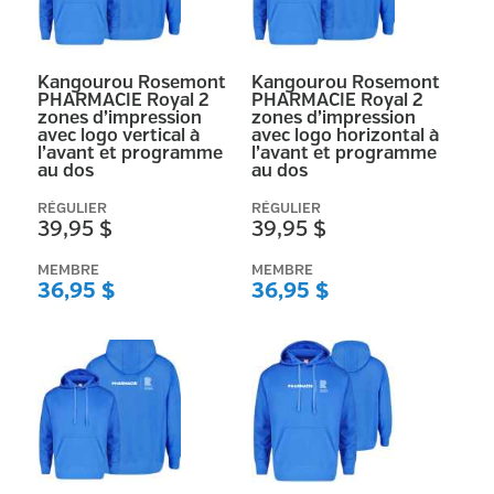
Kangourou Rosemont
Kangourou Rosemont
PHARMACIE Royal 2
PHARMACIE Royal 2
zones d’impression
zones d’impression
avec logo vertical à
avec logo horizontal à
l’avant et programme
l’avant et programme
au dos
au dos
RÉGULIER
RÉGULIER
39,95 $
39,95 $
MEMBRE
MEMBRE
36,95 $
36,95 $