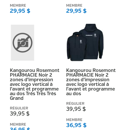
MEMBRE
MEMBRE
29,95 $
29,95 $
Kangourou Rosemont
Kangourou Rosemont
PHARMACIE Noir 2
PHARMACIE Noir 2
zones d’impression
zones d’impression
avec logo vertical à
avec logo vertical à
l’avant et programme
l’avant et programme
au dos Très Très Très
au dos
Grand
RÉGULIER
RÉGULIER
39,95 $
39,95 $
MEMBRE
MEMBRE
36,95 $