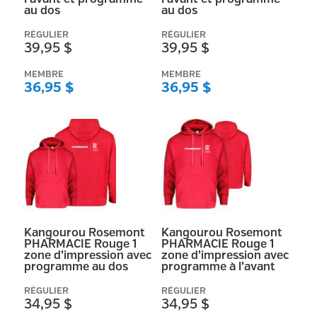
au dos
au dos
RÉGULIER
RÉGULIER
39,95 $
39,95 $
MEMBRE
MEMBRE
36,95 $
36,95 $
Kangourou Rosemont
Kangourou Rosemont
PHARMACIE Rouge 1
PHARMACIE Rouge 1
zone d’impression avec
zone d’impression avec
programme au dos
programme à l’avant
RÉGULIER
RÉGULIER
34,95 $
34,95 $