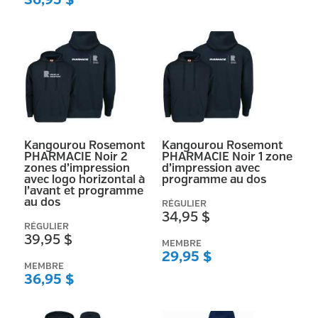
36,95 $
Kangourou Rosemont
Kangourou Rosemont
PHARMACIE Noir 2
PHARMACIE Noir 1 zone
zones d’impression
d’impression avec
avec logo horizontal à
programme au dos
l’avant et programme
au dos
RÉGULIER
34,95 $
RÉGULIER
39,95 $
MEMBRE
29,95 $
MEMBRE
36,95 $