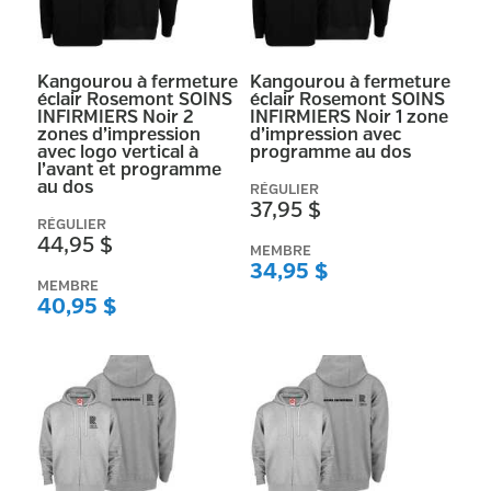
Kangourou à fermeture
Kangourou à fermeture
éclair Rosemont SOINS
éclair Rosemont SOINS
INFIRMIERS Noir 2
INFIRMIERS Noir 1 zone
zones d’impression
d’impression avec
avec logo vertical à
programme au dos
l’avant et programme
au dos
RÉGULIER
37,95 $
RÉGULIER
44,95 $
MEMBRE
34,95 $
MEMBRE
40,95 $