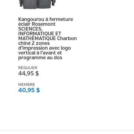
Kangourou à fermeture
éclair Rosemont
SCIENCES,
INFORMATIQUE ET
MATHÉMATIQUE Charbon
chiné 2 zones
d’impression avec logo
vertical à l’avant et
programme au dos
RÉGULIER
44,95 $
MEMBRE
40,95 $