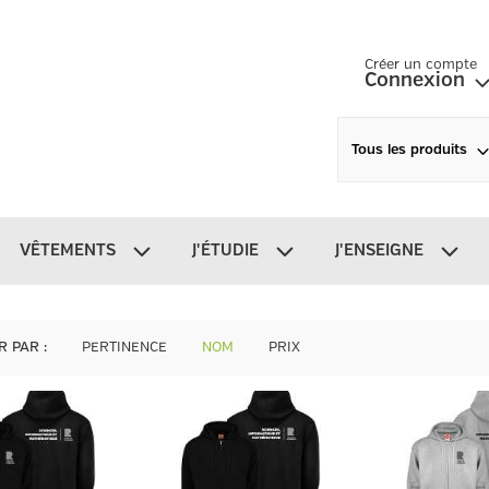
Créer un compte
Connexion
Tous les produits
VÊTEMENTS
J'ÉTUDIE
J'ENSEIGNE
R PAR
:
PERTINENCE
NOM
PRIX