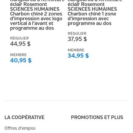
éclair Rosemont
éclair Rosemont
SCIENCES HUMAINES
SCIENCES HUMAINES
Charbon chiné 2 zones
Charbon chiné 1 zone
d’impression avec logo
d’impression avec
vertical à l’avant et
programme au dos
programme au dos
RÉGULIER
RÉGULIER
37,95 $
44,95 $
MEMBRE
MEMBRE
34,95 $
40,95 $
LA COOPÉRATIVE
PROMOTIONS ET PLUS
Offres d'emploi