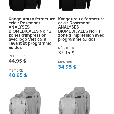
Kangourou à fermeture
Kangourou à fermeture
éclair Rosemont
éclair Rosemont
ANALYSES
ANALYSES
BIOMÉDICALES Noir 2
BIOMÉDICALES Noir 1
zones d’impression
zone d’impression avec
avec logo vertical à
programme au dos
l’avant et programme
au dos
RÉGULIER
37,95 $
RÉGULIER
44,95 $
MEMBRE
34,95 $
MEMBRE
40,95 $