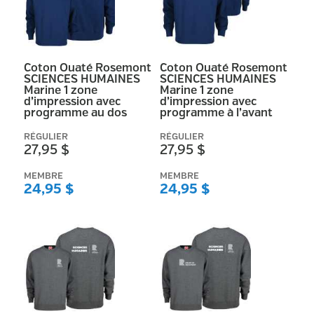
Coton Ouaté Rosemont
Coton Ouaté Rosemont
SCIENCES HUMAINES
SCIENCES HUMAINES
Marine 1 zone
Marine 1 zone
d’impression avec
d’impression avec
programme au dos
programme à l’avant
RÉGULIER
RÉGULIER
27,95 $
27,95 $
MEMBRE
MEMBRE
24,95 $
24,95 $