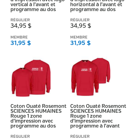
vertical à l’avant et
horizontal à l’avant et
programme au dos
programme au dos
RÉGULIER
RÉGULIER
34,95 $
34,95 $
MEMBRE
MEMBRE
31,95 $
31,95 $
Coton Ouaté Rosemont
Coton Ouaté Rosemont
SCIENCES HUMAINES
SCIENCES HUMAINES
Rouge 1 zone
Rouge 1 zone
d’impression avec
d’impression avec
programme au dos
programme à l’avant
RÉGULIER
RÉGULIER