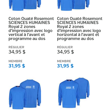
RÉINITIALISER
Coton Ouaté Rosemont
Coton Ouaté Rosemont
SCIENCES HUMAINES
SCIENCES HUMAINES
Royal 2 zones
Royal 2 zones
d’impression avec logo
d’impression avec logo
vertical à l’avant et
horizontal à l’avant et
programme au dos
programme au dos
RÉGULIER
RÉGULIER
34,95 $
34,95 $
MEMBRE
MEMBRE
31,95 $
31,95 $