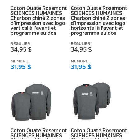
Coton Ouaté Rosemont
Coton Ouaté Rosemont
SCIENCES HUMAINES
SCIENCES HUMAINES
Charbon chiné 2 zones
Charbon chiné 2 zones
d’impression avec logo
d’impression avec logo
vertical à l’avant et
horizontal à l’avant et
programme au dos
programme au dos
RÉGULIER
RÉGULIER
34,95 $
34,95 $
MEMBRE
MEMBRE
31,95 $
31,95 $
Coton Ouaté Rosemont
Coton Ouaté Rosemont
SCIENCES HUMAINES
SCIENCES HUMAINES