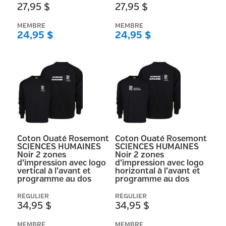
27,95 $
27,95 $
MEMBRE
MEMBRE
24,95 $
24,95 $
Coton Ouaté Rosemont
Coton Ouaté Rosemont
SCIENCES HUMAINES
SCIENCES HUMAINES
Noir 2 zones
Noir 2 zones
d’impression avec logo
d’impression avec logo
vertical à l’avant et
horizontal à l’avant et
programme au dos
programme au dos
RÉGULIER
RÉGULIER
34,95 $
34,95 $
MEMBRE
MEMBRE