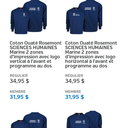
Coton Ouaté Rosemont
Coton Ouaté Rosemont
SCIENCES HUMAINES
SCIENCES HUMAINES
Marine 2 zones
Marine 2 zones
d’impression avec logo
d’impression avec logo
vertical à l’avant et
horizontal à l’avant et
programme au dos
programme au dos
RÉGULIER
RÉGULIER
34,95 $
34,95 $
MEMBRE
MEMBRE
31,95 $
31,95 $