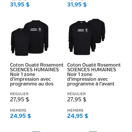
31,95 $
31,95 $
Coton Ouaté Rosemont
Coton Ouaté Rosemont
SCIENCES HUMAINES
SCIENCES HUMAINES
Noir 1 zone
Noir 1 zone
d’impression avec
d’impression avec
programme au dos
programme à l’avant
RÉGULIER
RÉGULIER
27,95 $
27,95 $
MEMBRE
MEMBRE
24,95 $
24,95 $