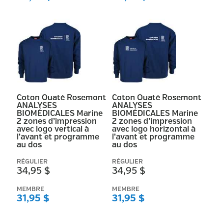
Coton Ouaté Rosemont
Coton Ouaté Rosemont
ANALYSES
ANALYSES
BIOMÉDICALES Marine
BIOMÉDICALES Marine
2 zones d’impression
2 zones d’impression
avec logo vertical à
avec logo horizontal à
l’avant et programme
l’avant et programme
au dos
au dos
RÉGULIER
RÉGULIER
34,95 $
34,95 $
MEMBRE
MEMBRE
31,95 $
31,95 $