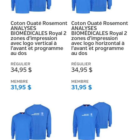
RÉINITIALISER
Coton Ouaté Rosemont
Coton Ouaté Rosemont
ANALYSES
ANALYSES
BIOMÉDICALES Royal 2
BIOMÉDICALES Royal 2
zones d’impression
zones d’impression
avec logo vertical à
avec logo horizontal à
l’avant et programme
l’avant et programme
au dos
au dos
RÉGULIER
RÉGULIER
34,95 $
34,95 $
MEMBRE
MEMBRE
31,95 $
31,95 $