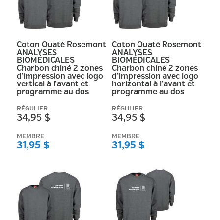
Coton Ouaté Rosemont
Coton Ouaté Rosemont
ANALYSES
ANALYSES
BIOMÉDICALES
BIOMÉDICALES
Charbon chiné 2 zones
Charbon chiné 2 zones
d’impression avec logo
d’impression avec logo
vertical à l’avant et
horizontal à l’avant et
programme au dos
programme au dos
RÉGULIER
RÉGULIER
34,95 $
34,95 $
MEMBRE
MEMBRE
31,95 $
31,95 $