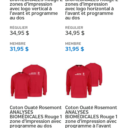
zones d’impression
zones d’impression
avec logo vertical à
avec logo horizontal à
l’avant et programme
l’avant et programme
au dos
au dos
RÉGULIER
RÉGULIER
34,95 $
34,95 $
MEMBRE
MEMBRE
31,95 $
31,95 $
Coton Ouaté Rosemont
Coton Ouaté Rosemont
ANALYSES
ANALYSES
BIOMÉDICALES Rouge 1
BIOMÉDICALES Rouge 1
zone d’impression avec
zone d’impression avec
programme au dos
programme à l’avant