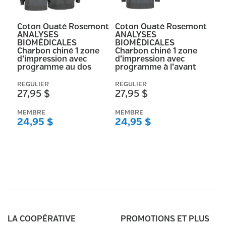
Coton Ouaté Rosemont
Coton Ouaté Rosemont
ANALYSES
ANALYSES
BIOMÉDICALES
BIOMÉDICALES
Charbon chiné 1 zone
Charbon chiné 1 zone
d’impression avec
d’impression avec
programme au dos
programme à l’avant
RÉGULIER
RÉGULIER
27,95 $
27,95 $
MEMBRE
MEMBRE
24,95 $
24,95 $
LA COOPÉRATIVE
PROMOTIONS ET PLUS