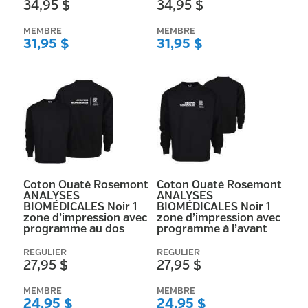
34,95 $
34,95 $
MEMBRE
MEMBRE
31,95 $
31,95 $
Coton Ouaté Rosemont
Coton Ouaté Rosemont
ANALYSES
ANALYSES
BIOMÉDICALES Noir 1
BIOMÉDICALES Noir 1
zone d’impression avec
zone d’impression avec
programme au dos
programme à l’avant
RÉGULIER
RÉGULIER
27,95 $
27,95 $
MEMBRE
MEMBRE
24,95 $
24,95 $