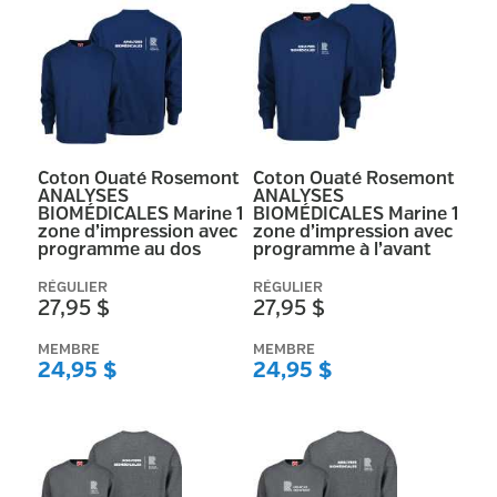
Coton Ouaté Rosemont
Coton Ouaté Rosemont
ANALYSES
ANALYSES
BIOMÉDICALES Marine 1
BIOMÉDICALES Marine 1
zone d’impression avec
zone d’impression avec
programme au dos
programme à l’avant
RÉGULIER
RÉGULIER
27,95 $
27,95 $
MEMBRE
MEMBRE
24,95 $
24,95 $