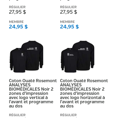
RÉGULIER
RÉGULIER
27,95 $
27,95 $
MEMBRE
MEMBRE
24,95 $
24,95 $
Coton Ouaté Rosemont
Coton Ouaté Rosemont
ANALYSES
ANALYSES
BIOMÉDICALES Noir 2
BIOMÉDICALES Noir 2
zones d’impression
zones d’impression
avec logo vertical à
avec logo horizontal à
l’avant et programme
l’avant et programme
au dos
au dos
RÉGULIER
RÉGULIER