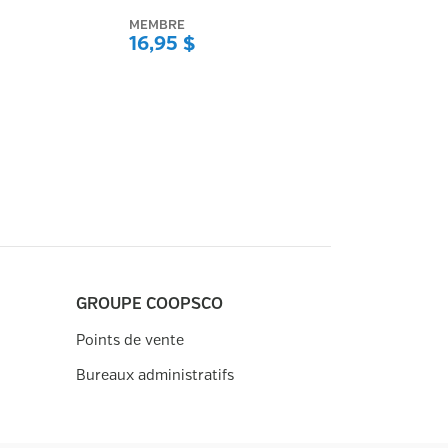
MEMBRE
16,95 $
GROUPE COOPSCO
Points de vente
Bureaux administratifs