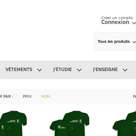
Créer un compte
Connexion
Tous les produits
VÊTEMENTS
J'ÉTUDIE
J'ENSEIGNE
R PAR
:
PRIX
NOM
P