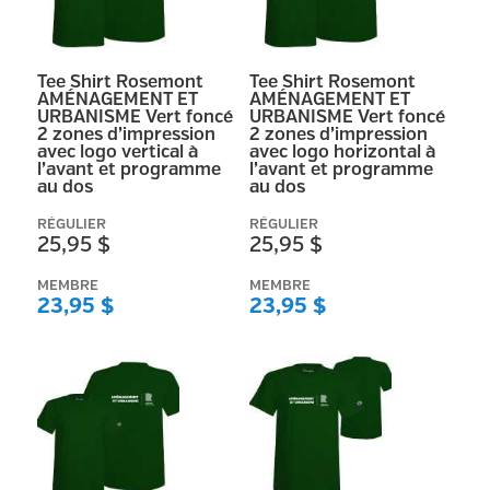
Tee Shirt Rosemont
Tee Shirt Rosemont
AMÉNAGEMENT ET
AMÉNAGEMENT ET
URBANISME Vert foncé
URBANISME Vert foncé
2 zones d’impression
2 zones d’impression
avec logo vertical à
avec logo horizontal à
l’avant et programme
l’avant et programme
au dos
au dos
RÉGULIER
RÉGULIER
25,95 $
25,95 $
MEMBRE
MEMBRE
23,95 $
23,95 $