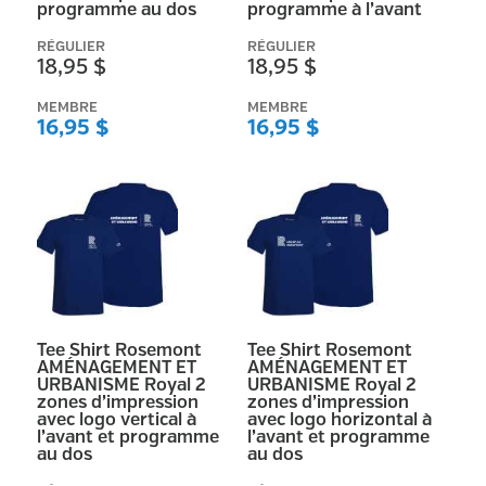
programme au dos
programme à l’avant
RÉGULIER
RÉGULIER
18,95 $
18,95 $
MEMBRE
MEMBRE
16,95 $
16,95 $
Tee Shirt Rosemont
Tee Shirt Rosemont
AMÉNAGEMENT ET
AMÉNAGEMENT ET
URBANISME Royal 2
URBANISME Royal 2
zones d’impression
zones d’impression
avec logo vertical à
avec logo horizontal à
l’avant et programme
l’avant et programme
au dos
au dos