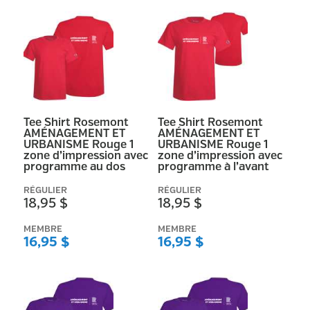
Tee Shirt Rosemont
Tee Shirt Rosemont
AMÉNAGEMENT ET
AMÉNAGEMENT ET
URBANISME Rouge 1
URBANISME Rouge 1
zone d’impression avec
zone d’impression avec
programme au dos
programme à l’avant
RÉGULIER
RÉGULIER
18,95 $
18,95 $
MEMBRE
MEMBRE
16,95 $
16,95 $