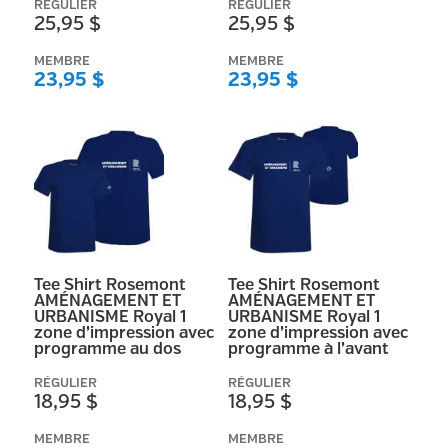
RÉGULIER
RÉGULIER
25,95 $
25,95 $
MEMBRE
MEMBRE
23,95 $
23,95 $
Tee Shirt Rosemont
Tee Shirt Rosemont
AMÉNAGEMENT ET
AMÉNAGEMENT ET
URBANISME Royal 1
URBANISME Royal 1
zone d’impression avec
zone d’impression avec
programme au dos
programme à l’avant
RÉGULIER
RÉGULIER
18,95 $
18,95 $
MEMBRE
MEMBRE