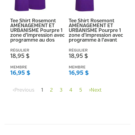
Tee Shirt Rosemont
Tee Shirt Rosemont
AMÉNAGEMENT ET
AMÉNAGEMENT ET
URBANISME Pourpre 1
URBANISME Pourpre 1
zone d’impression avec
zone d’impression avec
programme au dos
programme à l’avant
RÉGULIER
RÉGULIER
18,95 $
18,95 $
MEMBRE
MEMBRE
16,95 $
16,95 $
‹
Previous
1
2
3
4
5
›
Next