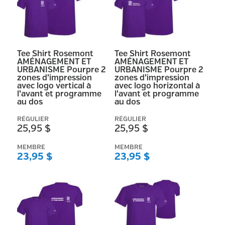
Tee Shirt Rosemont
Tee Shirt Rosemont
AMÉNAGEMENT ET
AMÉNAGEMENT ET
URBANISME Pourpre 2
URBANISME Pourpre 2
zones d’impression
zones d’impression
avec logo vertical à
avec logo horizontal à
l’avant et programme
l’avant et programme
au dos
au dos
RÉGULIER
RÉGULIER
25,95 $
25,95 $
MEMBRE
MEMBRE
23,95 $
23,95 $