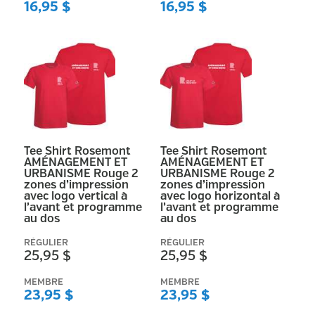
16,95 $
16,95 $
Tee Shirt Rosemont
Tee Shirt Rosemont
AMÉNAGEMENT ET
AMÉNAGEMENT ET
URBANISME Rouge 2
URBANISME Rouge 2
zones d’impression
zones d’impression
avec logo vertical à
avec logo horizontal à
l’avant et programme
l’avant et programme
au dos
au dos
RÉGULIER
RÉGULIER
25,95 $
25,95 $
MEMBRE
MEMBRE
23,95 $
23,95 $