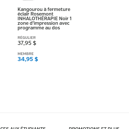
Kangourou à fermeture
éclair Rosemont
INHALOTHÉRAPIE Noir 1
zone d’impression avec
programme au dos
RÉGULIER
37,95 $
MEMBRE
34,95 $