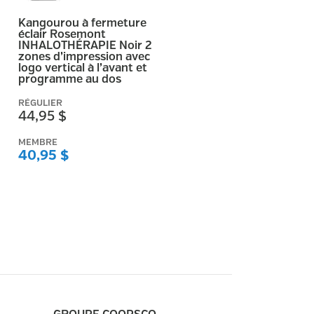
Kangourou à fermeture
éclair Rosemont
INHALOTHÉRAPIE Noir 2
zones d’impression avec
logo vertical à l’avant et
programme au dos
RÉGULIER
44,95 $
MEMBRE
40,95 $