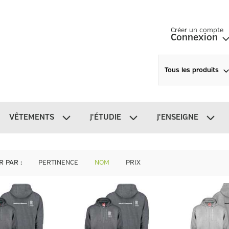
Créer un compte
Connexion
Tous les produits
VÊTEMENTS
J'ÉTUDIE
J'ENSEIGNE
R PAR
:
PERTINENCE
NOM
PRIX