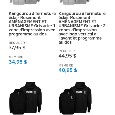
Kangourou à fermeture
Kangourou à fermeture
éclair Rosemont
éclair Rosemont
AMÉNAGEMENT ET
AMÉNAGEMENT ET
URBANISME Gris acier 1
URBANISME Gris acier 2
zone d’impression avec
zones d’impression
programme au dos
avec logo vertical à
l’avant et programme
au dos
RÉGULIER
37,95 $
RÉGULIER
44,95 $
MEMBRE
34,95 $
MEMBRE
40,95 $