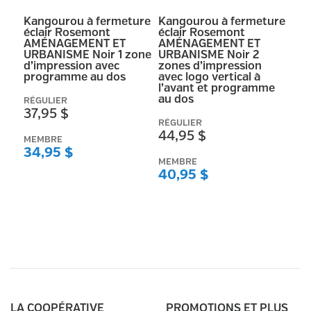
Kangourou à fermeture
Kangourou à fermeture
éclair Rosemont
éclair Rosemont
AMÉNAGEMENT ET
AMÉNAGEMENT ET
URBANISME Noir 1 zone
URBANISME Noir 2
d’impression avec
zones d’impression
programme au dos
avec logo vertical à
l’avant et programme
au dos
RÉGULIER
37,95 $
RÉGULIER
44,95 $
MEMBRE
34,95 $
MEMBRE
40,95 $
LA COOPÉRATIVE
PROMOTIONS ET PLUS