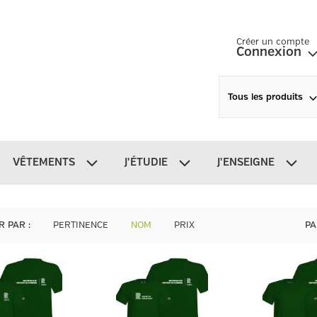
Créer un compte
Connexion
Tous les produits
VÊTEMENTS
J'ÉTUDIE
J'ENSEIGNE
R PAR
:
PERTINENCE
NOM
PRIX
PA