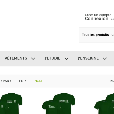
Créer un compte
Connexion
Tous les produits
VÊTEMENTS
J'ÉTUDIE
J'ENSEIGNE
R PAR
:
PRIX
NOM
PA