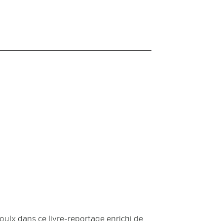
oulx dans ce livre-reportage enrichi de