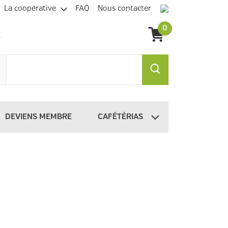
La coopérative
FAQ
Nous contacter
0
DEVIENS MEMBRE
CAFÉTÉRIAS