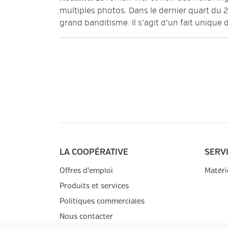
multiples photos. Dans le dernier quart du 
grand banditisme. Il s’agit d’un fait unique d
LA COOPÉRATIVE
SERV
Offres d'emploi
Matéri
Produits et services
Politiques commerciales
Nous contacter