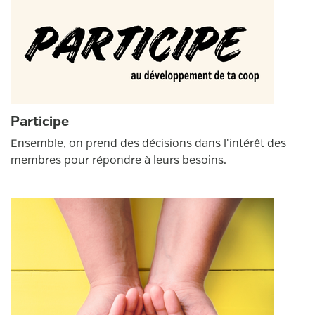
Participe
Ensemble, on prend des décisions dans l'intérêt des
membres pour répondre à leurs besoins.