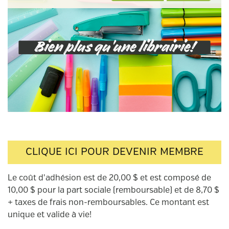
CLIQUE ICI POUR DEVENIR MEMBRE
Le coût d'adhésion est de 20,00 $ et est composé de
10,00 $ pour la part sociale (remboursable) et de 8,70 $
+ taxes de frais non-remboursables. Ce montant est
unique et valide à vie!