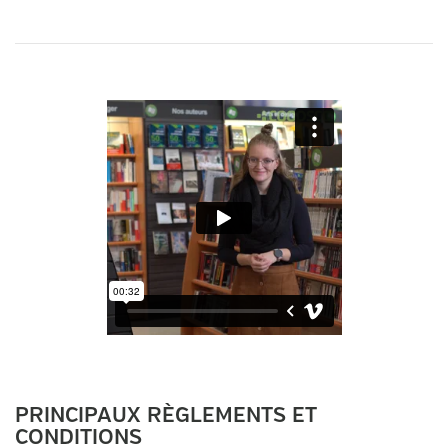
PRINCIPAUX RÈGLEMENTS ET
CONDITIONS