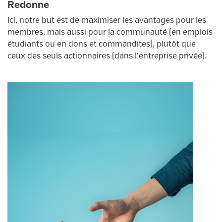
Redonne
Ici, notre but est de maximiser les avantages pour les
membres, mais aussi pour la communauté (en emplois
étudiants ou en dons et commandites), plutôt que
ceux des seuls actionnaires (dans l’entreprise privée).