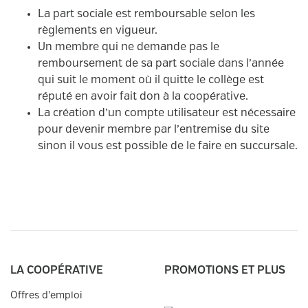
La part sociale est remboursable selon les
règlements en vigueur.
Un membre qui ne demande pas le
remboursement de sa part sociale dans l’année
qui suit le moment où il quitte le collège est
réputé en avoir fait don à la coopérative.
La création d’un compte utilisateur est nécessaire
pour devenir membre par l’entremise du site
sinon il vous est possible de le faire en succursale.
LA COOPÉRATIVE
PROMOTIONS ET PLUS
Offres d'emploi