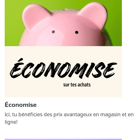
Économise
Ici, tu bénéficies des prix avantageux en magasin et en
ligne!