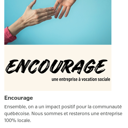
Encourage
Ensemble, on a un impact positif pour la communauté
québécoise. Nous sommes et resterons une entreprise
100% locale.