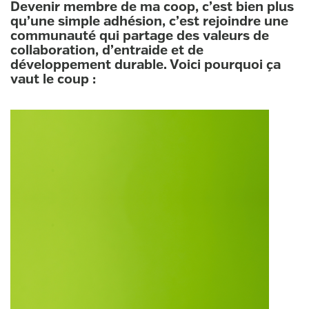
Devenir membre de ma coop, c’est bien plus
qu’une simple adhésion, c’est rejoindre une
communauté qui partage des valeurs de
collaboration, d’entraide et de
développement durable. Voici pourquoi ça
vaut le coup :